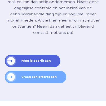
mail en kan dan actie ondernemen. Naast deze
dagelijkse controle en het inzien van de
gebruikershandleiding zijn er nog veel meer
mogelijkheden. Wil je hier meer informatie over
ontvangen? Neem dan geheel vrijblijvend
contact met ons op!
Meld je bedrijf aan
Vraag een offerte aan