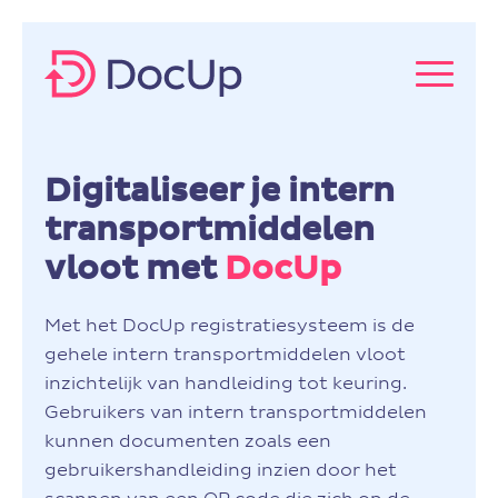
Digitaliseer je intern
transportmiddelen
vloot met
DocUp
Met het DocUp registratiesysteem is de
gehele intern transportmiddelen vloot
inzichtelijk van handleiding tot keuring.
Gebruikers van intern transportmiddelen
kunnen documenten zoals een
gebruikershandleiding inzien door het