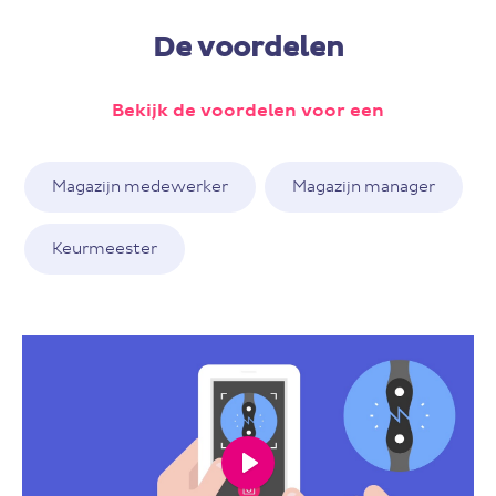
De voordelen
Bekijk de voordelen voor een
Magazijn medewerker
Magazijn manager
Keurmeester
Play