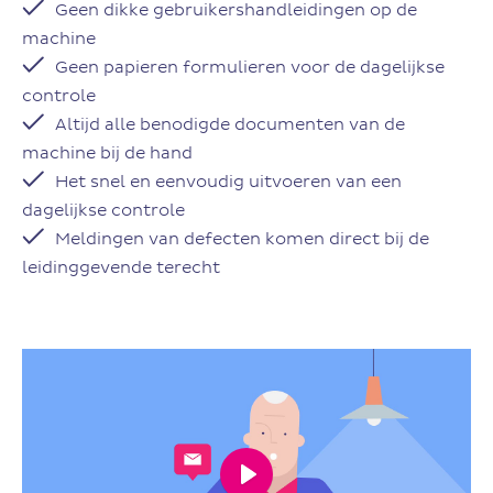
Geen dikke gebruikershandleidingen op de
machine
Geen papieren formulieren voor de dagelijkse
controle
Altijd alle benodigde documenten van de
machine bij de hand
Het snel en eenvoudig uitvoeren van een
dagelijkse controle
Meldingen van defecten komen direct bij de
leidinggevende terecht