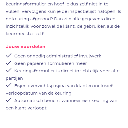
keuringsformulier en hoef je dus zelf niet in te
vullen! Vervolgens kun je de inspectielijst nalopen. Is
de keuring afgerond? Dan zijn alle gegevens direct
inzichtelijk voor zowel de klant, de gebruiker, als de
keurmeester zelf.
Jouw voordelen
Geen onnodig administratief invulwerk
Geen papieren formulieren meer
Keuringsformulier is direct inzichtelijk voor alle
partijen
Eigen overzichtspagina van klanten inclusief
verloopdatum van de keuring
Automatisch bericht wanneer een keuring van
een klant verloopt