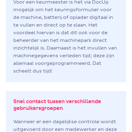
Voor een keurmeester is het via DocUp
mogelijk om het keuringsformulier voor
de machine, batterij of oplader digitaal in
te vullen en direct op te slaan. Het
voordeel hiervan is dat dit ook voor de
beheerder van het machinepark direct
inzichtelijk is. Daarnaast is het invullen van
machinegegevens verleden tijd; deze zijn
allemaal voorgeprogrammeerd. Dat
scheelt dus tijd!
Snel contact tussen verschillende
gebruikersgroepen
Wanneer er een dagelijkse controle wordt
uitgevoerd door een medewerker en deze