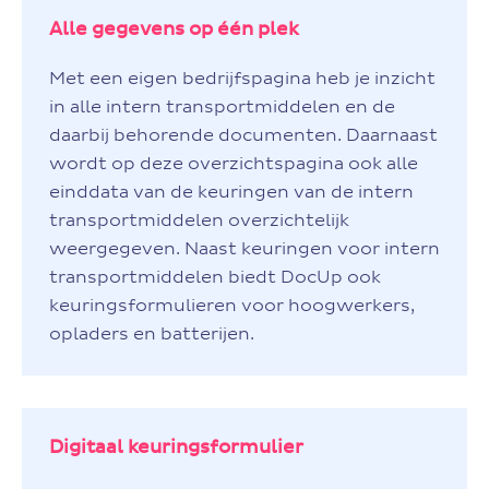
Alle gegevens op één plek
Met een eigen bedrijfspagina heb je inzicht
in alle intern transportmiddelen en de
daarbij behorende documenten. Daarnaast
wordt op deze overzichtspagina ook alle
einddata van de keuringen van de intern
transportmiddelen overzichtelijk
weergegeven. Naast keuringen voor intern
transportmiddelen biedt DocUp ook
keuringsformulieren voor hoogwerkers,
opladers en batterijen.
Digitaal keuringsformulier