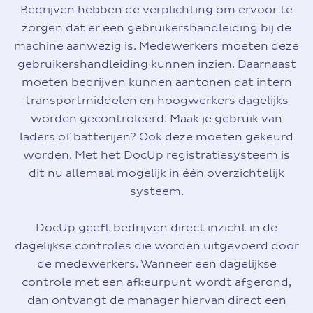
Bedrijven hebben de verplichting om ervoor te
zorgen dat er een gebruikershandleiding bij de
machine aanwezig is. Medewerkers moeten deze
gebruikershandleiding kunnen inzien. Daarnaast
moeten bedrijven kunnen aantonen dat intern
transportmiddelen en hoogwerkers dagelijks
worden gecontroleerd. Maak je gebruik van
laders of batterijen? Ook deze moeten gekeurd
worden. Met het DocUp registratiesysteem is
dit nu allemaal mogelijk in één overzichtelijk
systeem.
DocUp geeft bedrijven direct inzicht in de
dagelijkse controles die worden uitgevoerd door
de medewerkers. Wanneer een dagelijkse
controle met een afkeurpunt wordt afgerond,
dan ontvangt de manager hiervan direct een