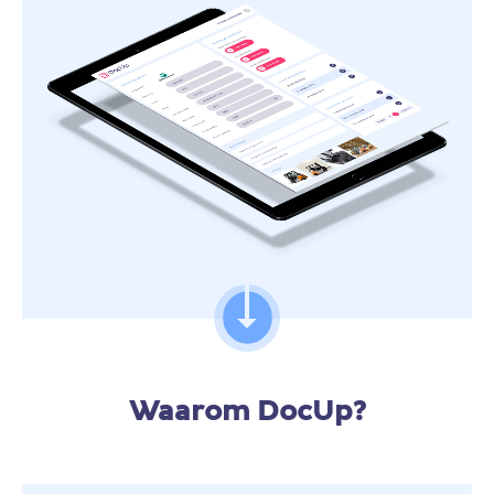
Waarom DocUp?