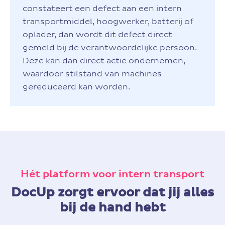
constateert een defect aan een intern
transportmiddel, hoogwerker, batterij of
oplader, dan wordt dit defect direct
gemeld bij de verantwoordelijke persoon.
Deze kan dan direct actie ondernemen,
waardoor stilstand van machines
gereduceerd kan worden.
Hét platform voor intern transport
DocUp zorgt ervoor dat jij alles
bij de hand hebt