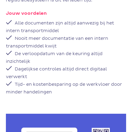
registratiesysteem is dit verleden tijd.
Jouw voordelen
Alle documenten zijn altijd aanwezig bij het
intern transportmiddel
Nooit meer documentatie van een intern
transportmiddel kwijt
De verloopdatum van de keuring altijd
inzichtelijk
Dagelijkse controles altijd direct digitaal
verwerkt
Tijd- en kostenbesparing op de werkvloer door
minder handelingen