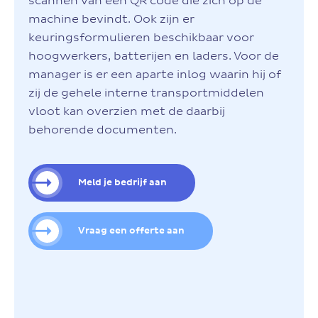
scannen van een QR code die zich op de
machine bevindt. Ook zijn er
keuringsformulieren beschikbaar voor
hoogwerkers, batterijen en laders. Voor de
manager is er een aparte inlog waarin hij of
zij de gehele interne transportmiddelen
vloot kan overzien met de daarbij
behorende documenten.
Meld je bedrijf aan
Vraag een offerte aan