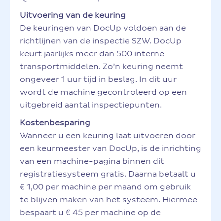
Uitvoering van de keuring
De keuringen van DocUp voldoen aan de
richtlijnen van de inspectie SZW. DocUp
keurt jaarlijks meer dan 500 interne
transportmiddelen. Zo’n keuring neemt
ongeveer 1 uur tijd in beslag. In dit uur
wordt de machine gecontroleerd op een
uitgebreid aantal inspectiepunten.
Kostenbesparing
Wanneer u een keuring laat uitvoeren door
een keurmeester van DocUp, is de inrichting
van een machine-pagina binnen dit
registratiesysteem gratis. Daarna betaalt u
€ 1,00 per machine per maand om gebruik
te blijven maken van het systeem. Hiermee
bespaart u € 45 per machine op de