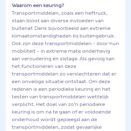
Waarom een keuring?
Transportmiddelen, zoals een heftruck,
staan bloot aan diverse invloeden van
buitenaf. Denk bijvoorbeeld aan extreme
klimaatomstandigheden bij buitengebruik.
Ook zijn deze transportmiddelen - door hun
mobiliteit - in extreme mate onderhevig
aan veroudering en slijtage. Als gevolg kan
het functioneren van deze
transportmiddelen zo verslechteren dat er
een onveilige situatie ontstaat. Om deze
redenen is een periodieke keuring en het
testen van transportmiddelen wettelijk
verplicht. Het doel van zo’n periodieke
keuring is om na te gaan of er voldoende
onderhoud wordt gepleegd aan de
transportmiddelen, zodat gevaarlijke