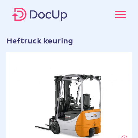
Heftruck keuring