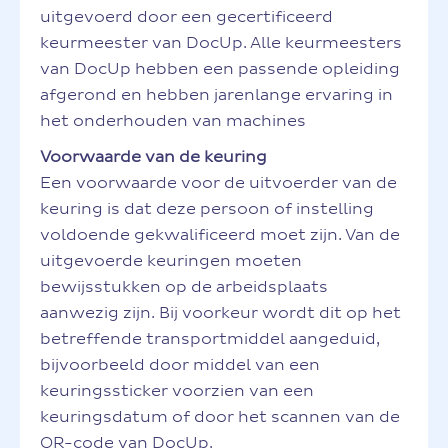
uitgevoerd door een gecertificeerd
keurmeester van DocUp. Alle keurmeesters
van DocUp hebben een passende opleiding
afgerond en hebben jarenlange ervaring in
het onderhouden van machines
Voorwaarde van de keuring
Een voorwaarde voor de uitvoerder van de
keuring is dat deze persoon of instelling
voldoende gekwalificeerd moet zijn. Van de
uitgevoerde keuringen moeten
bewijsstukken op de arbeidsplaats
aanwezig zijn. Bij voorkeur wordt dit op het
betreffende transportmiddel aangeduid,
bijvoorbeeld door middel van een
keuringssticker voorzien van een
keuringsdatum of door het scannen van de
QR-code van DocUp.