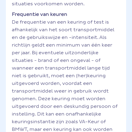
situaties voorkomen worden.
Frequentie van keuren
De frequentie van een keuring of test is
afhankelijk van het soort transportmiddel
en de gebruikswijze en -intensiteit. Als
richtlijn geldt een minimum van één keer
per jaar. Bij eventuele uitzonderlijke
situaties - brand of een ongeval - of
wanneer een transportmiddel lange tijd
niet is gebruikt, moet een (her)keuring
uitgevoerd worden, voordat een
transportmiddel weer in gebruik wordt
genomen. Deze keuring moet worden
uitgevoerd door een deskundig persoon of
instelling. Dit kan een onafhankelijke
keuringsinstantie zijn zoals VA-Keur of
BMWT, maar een keuring kan ook worden